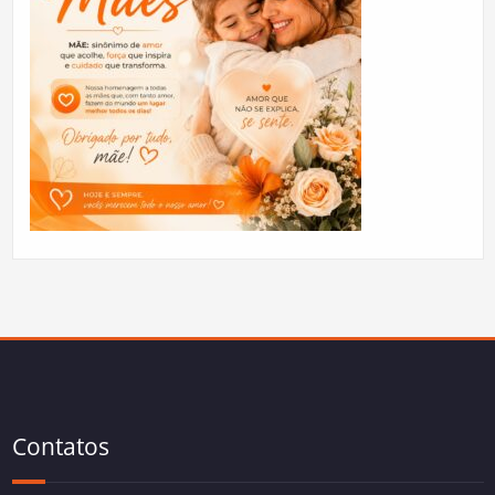
Contatos