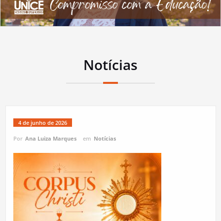
Notícias
4 de junho de 2026
Por
Ana Luiza Marques
em
Notícias