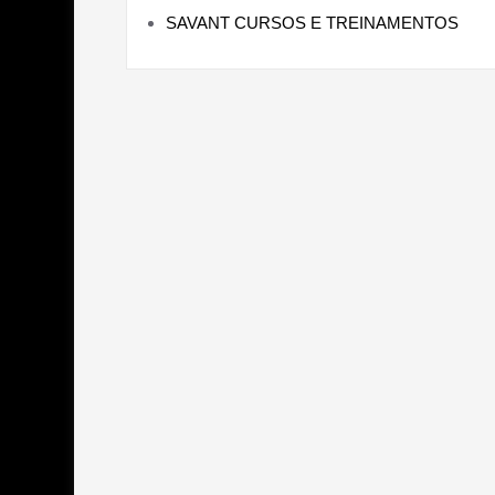
SAVANT CURSOS E TREINAMENTOS