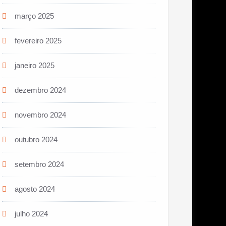
março 2025
fevereiro 2025
janeiro 2025
dezembro 2024
novembro 2024
outubro 2024
setembro 2024
agosto 2024
julho 2024