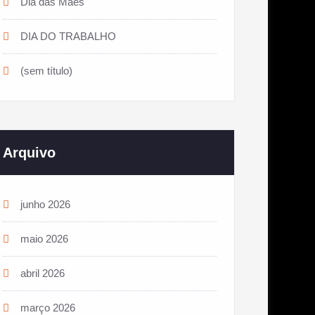
Dia das Mães
DIA DO TRABALHO
(sem título)
Arquivo
junho 2026
maio 2026
abril 2026
março 2026