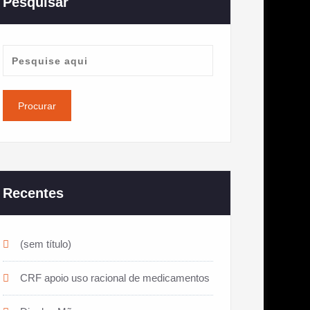
Pesquisar
Recentes
(sem título)
CRF apoio uso racional de medicamentos