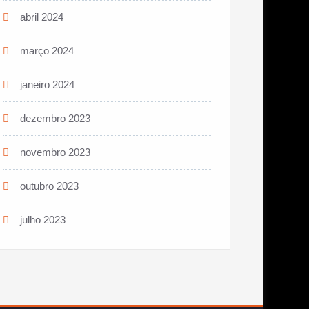
abril 2024
março 2024
janeiro 2024
dezembro 2023
novembro 2023
outubro 2023
julho 2023