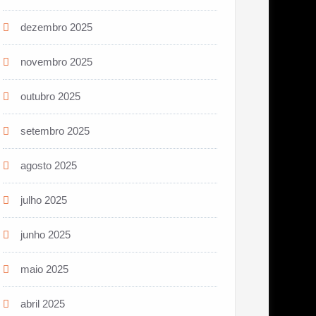
dezembro 2025
novembro 2025
outubro 2025
setembro 2025
agosto 2025
julho 2025
junho 2025
maio 2025
abril 2025