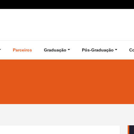
Parceiros
Graduação
Pós-Graduação
C