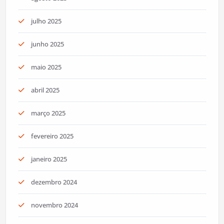
julho 2025
junho 2025
maio 2025
abril 2025
março 2025
fevereiro 2025
janeiro 2025
dezembro 2024
novembro 2024