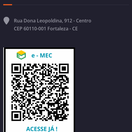
Rua Dona Leopoldina, 912 - Centro
CEP 60110-001 Fortaleza - CE