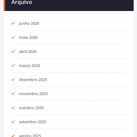
Arquivo
junho 2026
maio 2026
abril 2026
março 2026
dezembro 2025
novembro 2025
outubro 2025
setembro 2025
agosto 2025