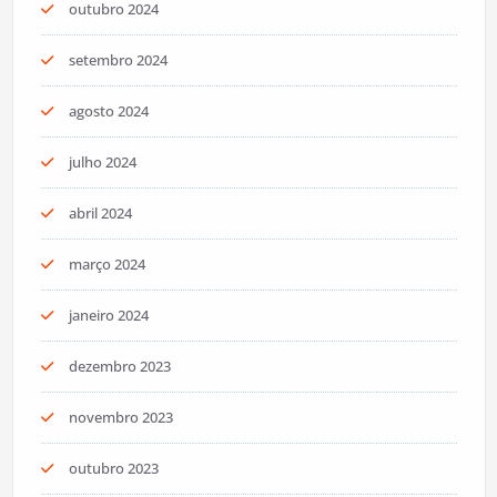
outubro 2024
setembro 2024
agosto 2024
julho 2024
abril 2024
março 2024
janeiro 2024
dezembro 2023
novembro 2023
outubro 2023