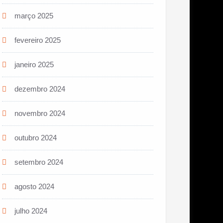
março 2025
fevereiro 2025
janeiro 2025
dezembro 2024
novembro 2024
outubro 2024
setembro 2024
agosto 2024
julho 2024