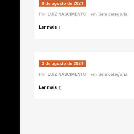
9 de agosto de 2024
Por
LUIZ NASCIMENTO
em
Sem categoria
Ler mais
2 de agosto de 2024
Por
LUIZ NASCIMENTO
em
Sem categoria
Ler mais