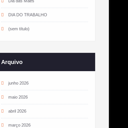
Dia das Mães
DIA DO TRABALHO
(sem título)
Arquivo
junho 2026
maio 2026
abril 2026
março 2026