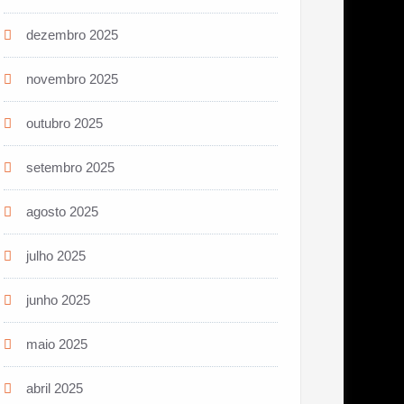
dezembro 2025
novembro 2025
outubro 2025
setembro 2025
agosto 2025
julho 2025
junho 2025
maio 2025
abril 2025