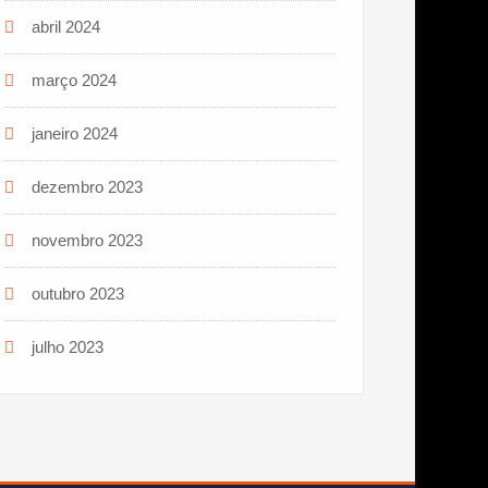
abril 2024
março 2024
janeiro 2024
dezembro 2023
novembro 2023
outubro 2023
julho 2023