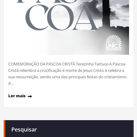
COMEMORAÇÃO DA PÁSCOA CRISTÃ Terezinha Tartuce A Páscoa
Cristã relembra a crucificação e morte de Jesus Cristo e celebra a
sua ressurreição, sendo uma das principais festas do cristianismo.
A…
Ler mais
Pesquisar