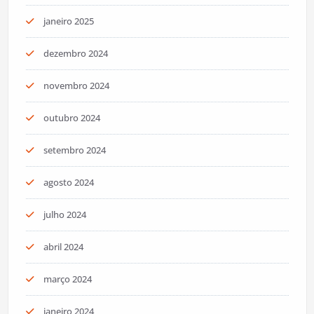
janeiro 2025
dezembro 2024
novembro 2024
outubro 2024
setembro 2024
agosto 2024
julho 2024
abril 2024
março 2024
janeiro 2024