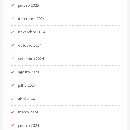
janeiro 2025
dezembro 2024
novembro 2024
outubro 2024
setembro 2024
agosto 2024
julho 2024
abril 2024
março 2024
janeiro 2024