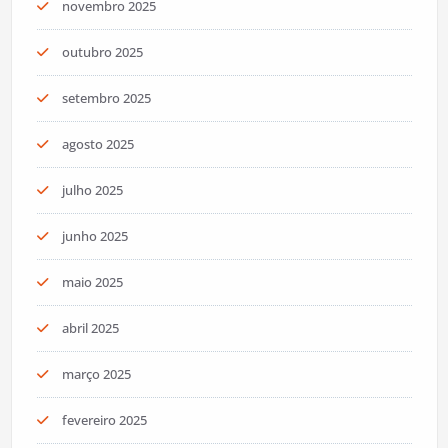
novembro 2025
outubro 2025
setembro 2025
agosto 2025
julho 2025
junho 2025
maio 2025
abril 2025
março 2025
fevereiro 2025