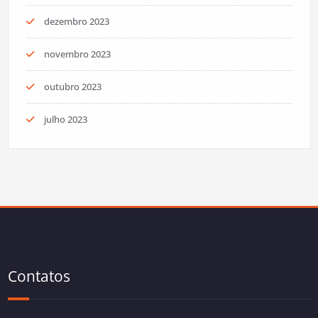
dezembro 2023
novembro 2023
outubro 2023
julho 2023
Contatos