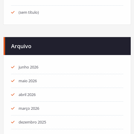
(sem título)
Arquivo
junho 2026
maio 2026
abril 2026
março 2026
dezembro 2025