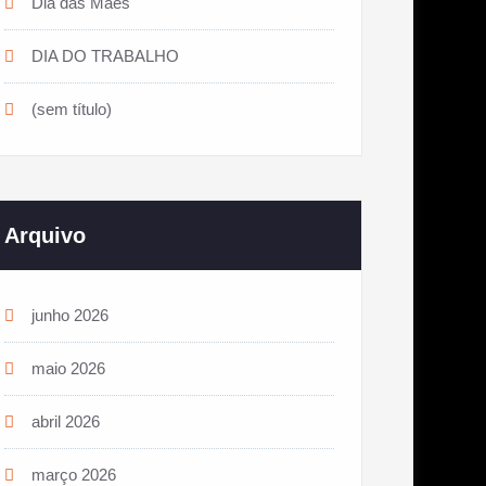
Dia das Mães
DIA DO TRABALHO
(sem título)
Arquivo
junho 2026
maio 2026
abril 2026
março 2026