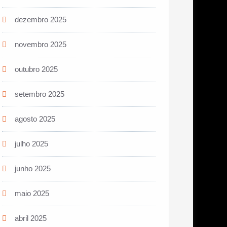
dezembro 2025
novembro 2025
outubro 2025
setembro 2025
agosto 2025
julho 2025
junho 2025
maio 2025
abril 2025