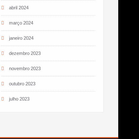
abril 2024
março 2024
janeiro 2024
dezembro 2023
novembro 2023
outubro 2023
julho 2023