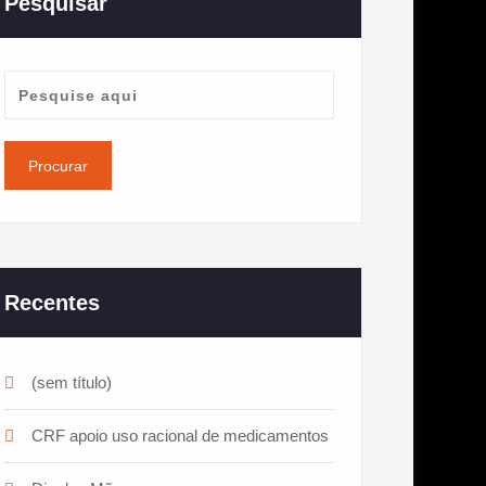
Pesquisar
Recentes
(sem título)
CRF apoio uso racional de medicamentos