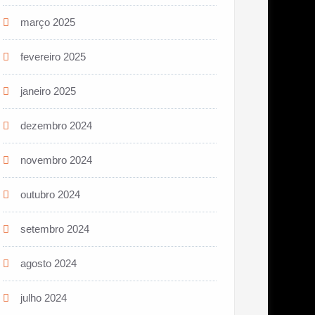
março 2025
fevereiro 2025
janeiro 2025
dezembro 2024
novembro 2024
outubro 2024
setembro 2024
agosto 2024
julho 2024