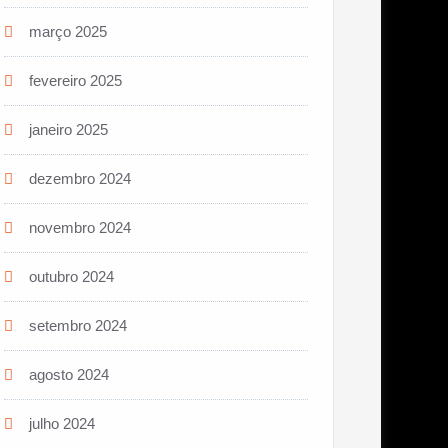
março 2025
fevereiro 2025
janeiro 2025
dezembro 2024
novembro 2024
outubro 2024
setembro 2024
agosto 2024
julho 2024