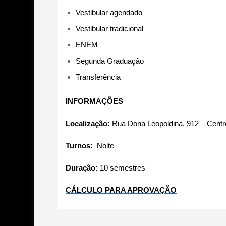
Vestibular agendado
Vestibular tradicional
ENEM
Segunda Graduação
Transferência
INFORMAÇÕES
Localização:
Rua Dona Leopoldina, 912 – Centr
Turnos:
Noite
Duração:
10 semestres
CÁLCULO PARA APROVAÇÃO