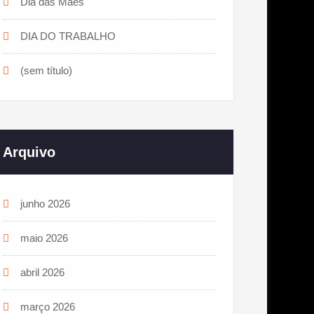
Dia das Mães
DIA DO TRABALHO
(sem título)
Arquivo
junho 2026
maio 2026
abril 2026
março 2026