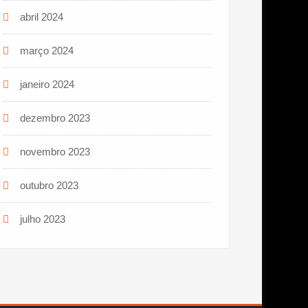
abril 2024
março 2024
janeiro 2024
dezembro 2023
novembro 2023
outubro 2023
julho 2023