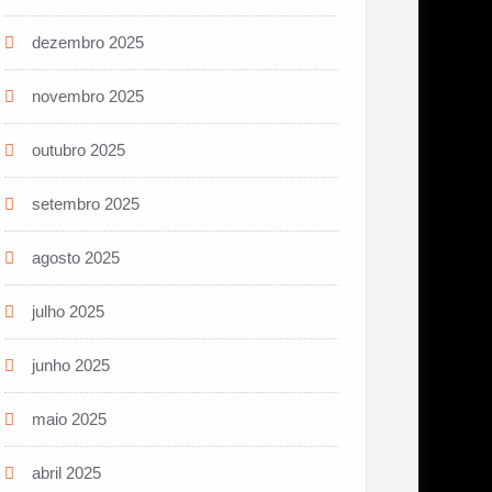
dezembro 2025
novembro 2025
outubro 2025
setembro 2025
agosto 2025
julho 2025
junho 2025
maio 2025
abril 2025