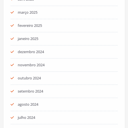
março 2025
fevereiro 2025
janeiro 2025
dezembro 2024
novembro 2024
outubro 2024
setembro 2024
agosto 2024
julho 2024