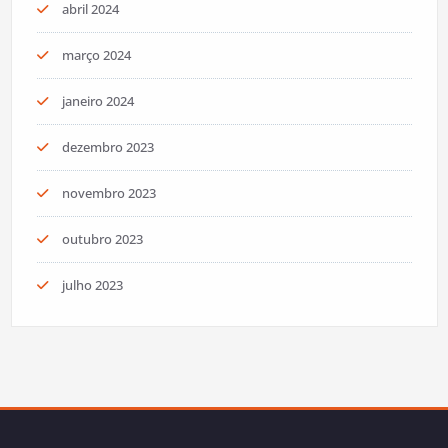
abril 2024
março 2024
janeiro 2024
dezembro 2023
novembro 2023
outubro 2023
julho 2023