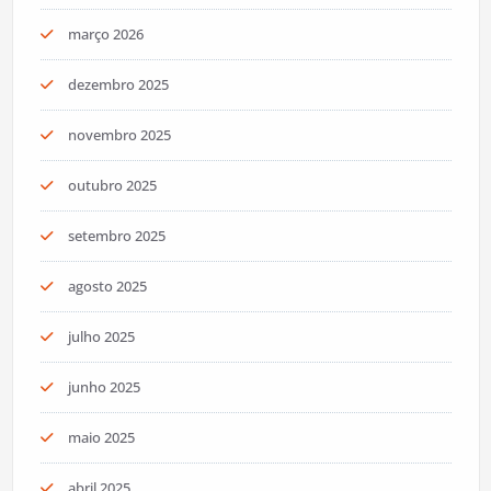
março 2026
dezembro 2025
novembro 2025
outubro 2025
setembro 2025
agosto 2025
julho 2025
junho 2025
maio 2025
abril 2025