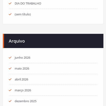
DIA DO TRABALHO
(sem título)
Arquivo
junho 2026
maio 2026
abril 2026
março 2026
dezembro 2025