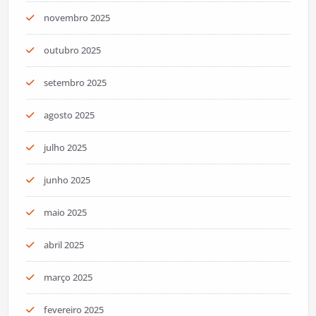
novembro 2025
outubro 2025
setembro 2025
agosto 2025
julho 2025
junho 2025
maio 2025
abril 2025
março 2025
fevereiro 2025