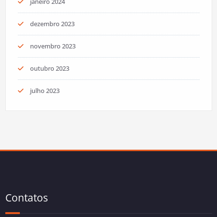
janeiro 2024
dezembro 2023
novembro 2023
outubro 2023
julho 2023
Contatos