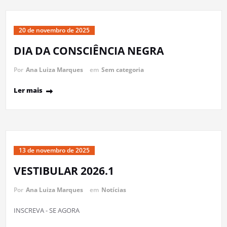
20 de novembro de 2025
DIA DA CONSCIÊNCIA NEGRA
Por
Ana Luiza Marques
em
Sem categoria
Ler mais
13 de novembro de 2025
VESTIBULAR 2026.1
Por
Ana Luiza Marques
em
Notícias
INSCREVA - SE AGORA