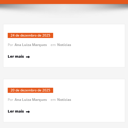
24 de dezembro de 2025
Por
Ana Luiza Marques
em
Notícias
Ler mais
20 de dezembro de 2025
Por
Ana Luiza Marques
em
Notícias
Ler mais