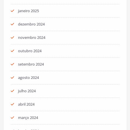
janeiro 2025
dezembro 2024
novembro 2024
outubro 2024
setembro 2024
agosto 2024
julho 2024
abril 2024
março 2024