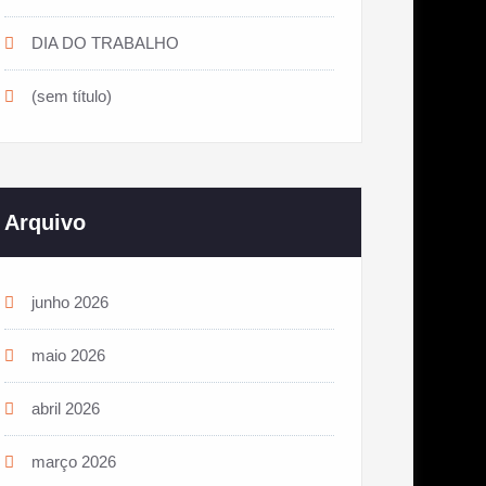
DIA DO TRABALHO
(sem título)
Arquivo
junho 2026
maio 2026
abril 2026
março 2026