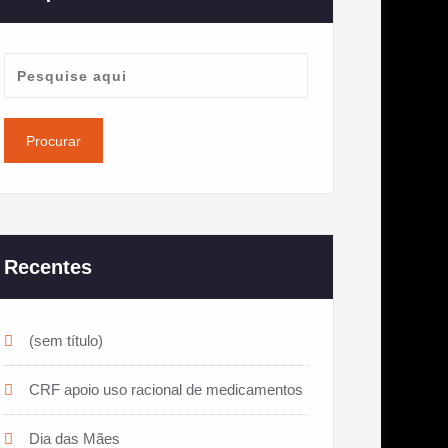
Recentes
(sem título)
CRF apoio uso racional de medicamentos
Dia das Mães