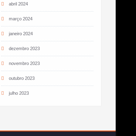
abril 2024
março 2024
janeiro 2024
dezembro 2023
novembro 2023
outubro 2023
julho 2023