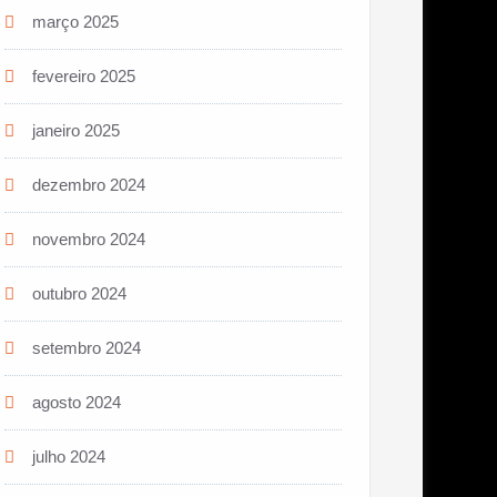
março 2025
fevereiro 2025
janeiro 2025
dezembro 2024
novembro 2024
outubro 2024
setembro 2024
agosto 2024
julho 2024