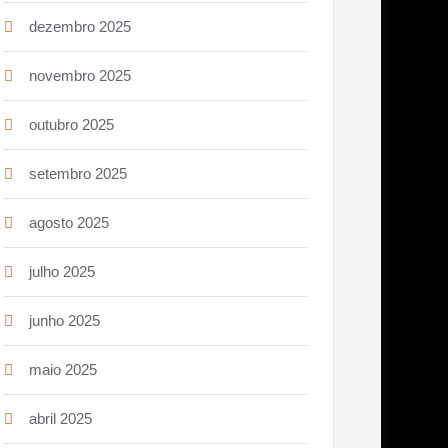
dezembro 2025
novembro 2025
outubro 2025
setembro 2025
agosto 2025
julho 2025
junho 2025
maio 2025
abril 2025