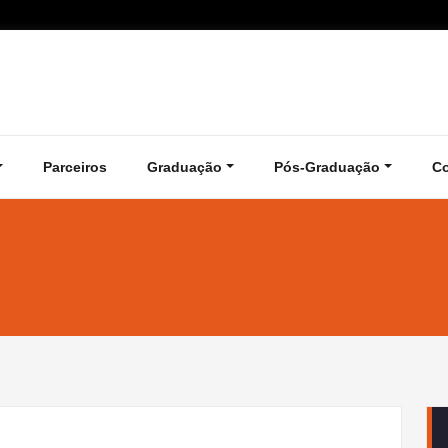
Parceiros
Graduação
Pós-Graduação
C