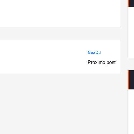
Next:
Próximo post