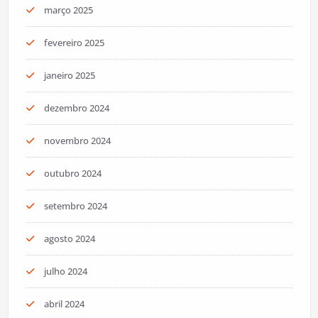
março 2025
fevereiro 2025
janeiro 2025
dezembro 2024
novembro 2024
outubro 2024
setembro 2024
agosto 2024
julho 2024
abril 2024