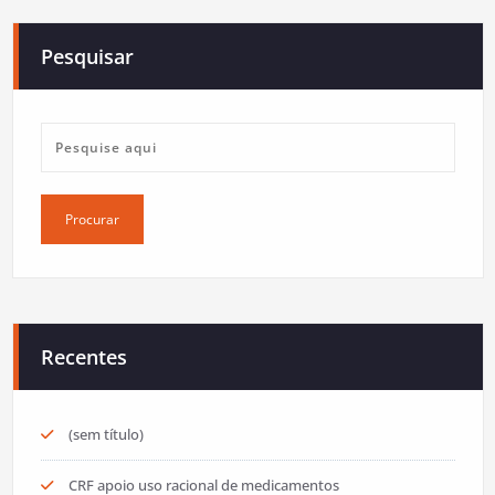
Pesquisar
Recentes
(sem título)
CRF apoio uso racional de medicamentos