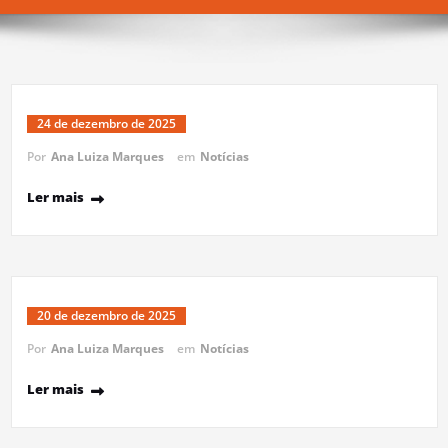
24 de dezembro de 2025
Por
Ana Luiza Marques
em
Notícias
Ler mais
20 de dezembro de 2025
Por
Ana Luiza Marques
em
Notícias
Ler mais