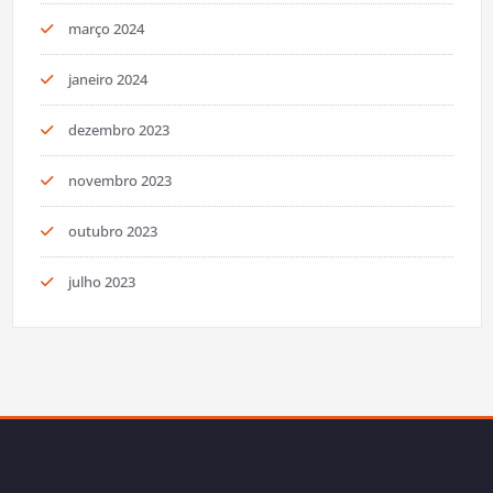
março 2024
janeiro 2024
dezembro 2023
novembro 2023
outubro 2023
julho 2023