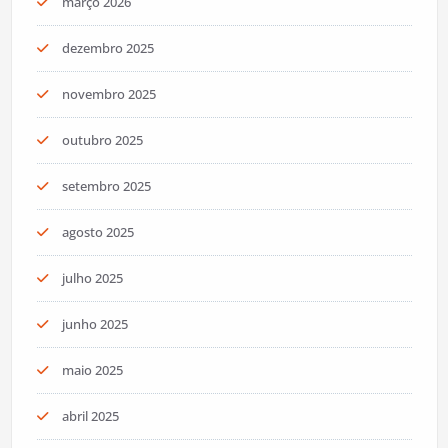
março 2026
dezembro 2025
novembro 2025
outubro 2025
setembro 2025
agosto 2025
julho 2025
junho 2025
maio 2025
abril 2025