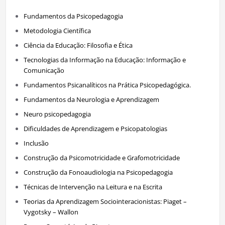
Fundamentos da Psicopedagogia
Metodologia Científica
Ciência da Educação: Filosofia e Ética
Tecnologias da Informação na Educação: Informação e
Comunicação
Fundamentos Psicanalíticos na Prática Psicopedagógica.
Fundamentos da Neurologia e Aprendizagem
Neuro psicopedagogia
Dificuldades de Aprendizagem e Psicopatologias
Inclusão
Construção da Psicomotricidade e Grafomotricidade
Construção da Fonoaudiologia na Psicopedagogia
Técnicas de Intervenção na Leitura e na Escrita
Teorias da Aprendizagem Sociointeracionistas: Piaget –
Vygotsky – Wallon