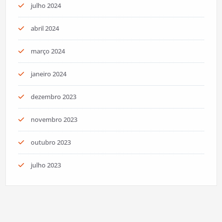
julho 2024
abril 2024
março 2024
janeiro 2024
dezembro 2023
novembro 2023
outubro 2023
julho 2023