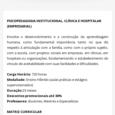
PSICOPEDAGOGIA INSTITUCIONAL, CLÍNICA E HOSPITALAR
(EMPRESARIAL)
Envolve o desenvolvimento e a construção da aprendizagem
humana, como fundamental importância tanto no que diz
respeito à articulação com a família, como com o próprio sujeito,
com a escola, com projetos sociais em empresas, em clínicas, em
hospitais ou organizações, fundamentando o estabelecimento do
vínculo de aceitabilidade com suas facilidades e dificuldades.
Carga Horária:
720 horas
Modaliade:
Ensino Híbrido (aulas práticas e estágios
supervisionados)
Duração:
23 meses
Descontos promocionais até 30%
Professores:
doutores, Mestres e Especialistas
MATRIZ CURRICULAR