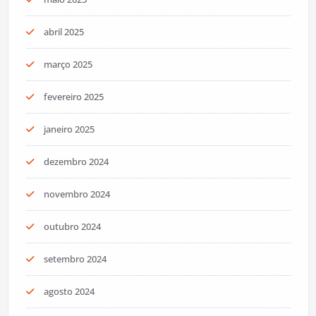
abril 2025
março 2025
fevereiro 2025
janeiro 2025
dezembro 2024
novembro 2024
outubro 2024
setembro 2024
agosto 2024