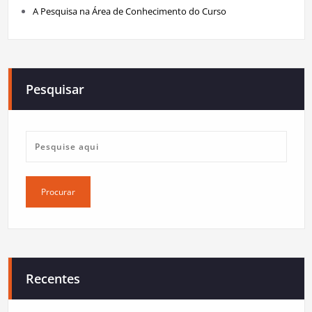
A Pesquisa na Área de Conhecimento do Curso
Pesquisar
Recentes