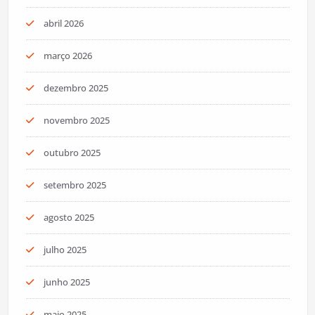
abril 2026
março 2026
dezembro 2025
novembro 2025
outubro 2025
setembro 2025
agosto 2025
julho 2025
junho 2025
maio 2025