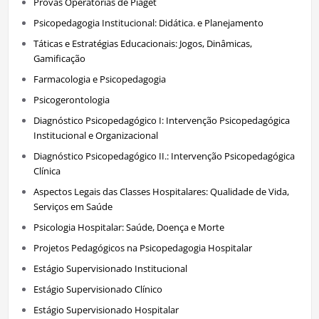
Provas Operatórias de Piaget
Psicopedagogia Institucional: Didática. e Planejamento
Táticas e Estratégias Educacionais: Jogos, Dinâmicas,
Gamificação
Farmacologia e Psicopedagogia
Psicogerontologia
Diagnóstico Psicopedagógico I: Intervenção Psicopedagógica
Institucional e Organizacional
Diagnóstico Psicopedagógico II.: Intervenção Psicopedagógica
Clínica
Aspectos Legais das Classes Hospitalares: Qualidade de Vida,
Serviços em Saúde
Psicologia Hospitalar: Saúde, Doença e Morte
Projetos Pedagógicos na Psicopedagogia Hospitalar
Estágio Supervisionado Institucional
Estágio Supervisionado Clínico
Estágio Supervisionado Hospitalar