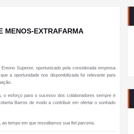
E MENOS-EXTRAFARMA
Ensino Superior, oportunizado pela considerada empresa
oportunidade nos disponibilizada foi relevante para
uação.
a, o esforço para o sucesso dos colaboradores sempre é
Roberta Barros de modo a contribuir em ofertar o sonhado
ao tempo em que ressaltamos sua fiel parceria.