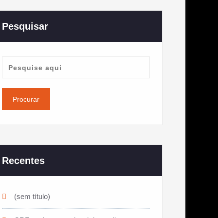
Pesquisar
Recentes
(sem título)