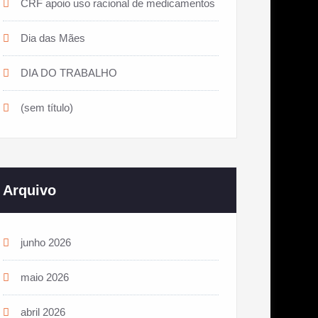
CRF apoio uso racional de medicamentos
Dia das Mães
DIA DO TRABALHO
(sem título)
Arquivo
junho 2026
maio 2026
abril 2026