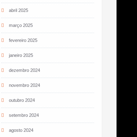
abril 2025
março 2025
fevereiro 2025
janeiro 2025
dezembro 2024
novembro 2024
outubro 2024
setembro 2024
agosto 2024