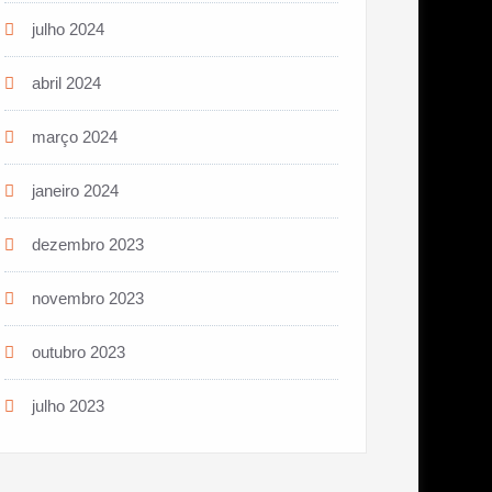
julho 2024
abril 2024
março 2024
janeiro 2024
dezembro 2023
novembro 2023
outubro 2023
julho 2023