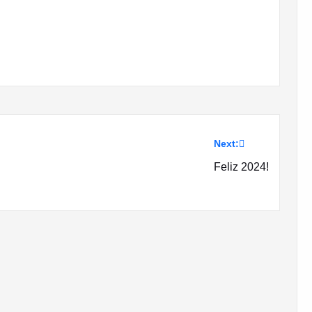
Next:
Feliz 2024!