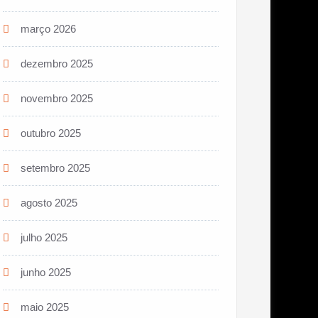
março 2026
dezembro 2025
novembro 2025
outubro 2025
setembro 2025
agosto 2025
julho 2025
junho 2025
maio 2025